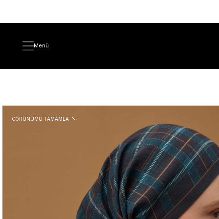
Menü
GÖRÜNÜMÜ TAMAMLA