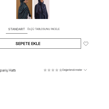
STANDART
ÖLÇÜ TABLOSUNU İNCELE
SEPETE EKLE
ariş Hattı
Değerlendirmeler