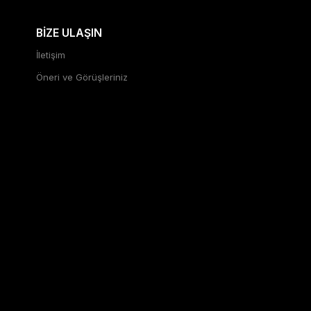
BİZE ULAŞIN
İletişim
Öneri ve Görüşleriniz