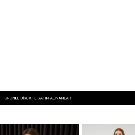
ÜRÜNLE BİRLİKTE SATIN ALINANLAR