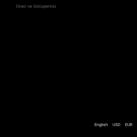
Öneri ve Görüşleriniz
English
USD
EUR