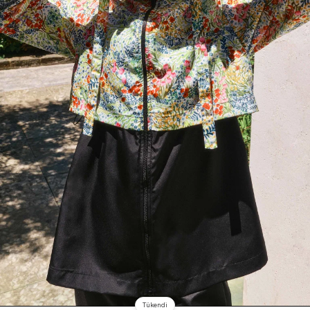
Tükendi