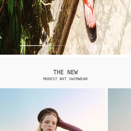
THE NEW
MODEST NXT SWIMWEAR