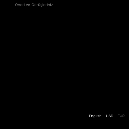
Öneri ve Görüşleriniz
English
USD
EUR