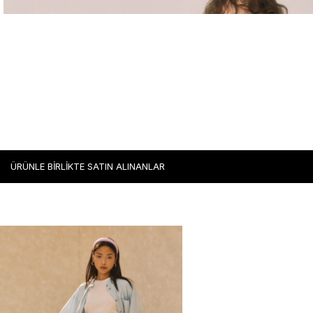
ÜRÜNLE BİRLİKTE SATIN ALINANLAR