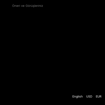
Öneri ve Görüşleriniz
English
USD
EUR