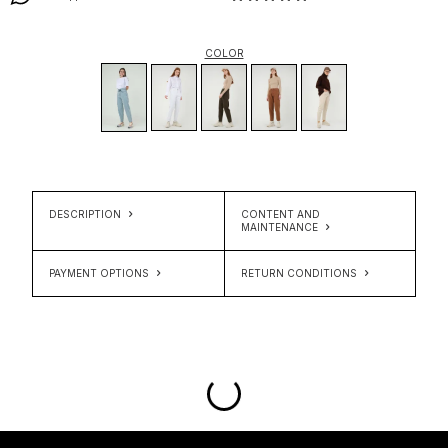
COLOR
DESCRIPTION
CONTENT AND
MAINTENANCE
PAYMENT OPTIONS
RETURN CONDITIONS