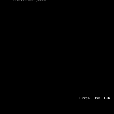
Türkçe
USD
EUR