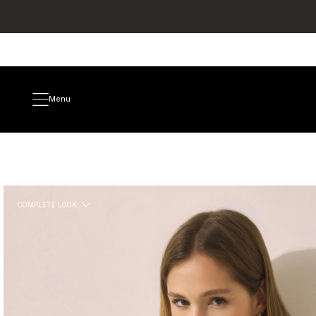
Menu
COMPLETE LOOK