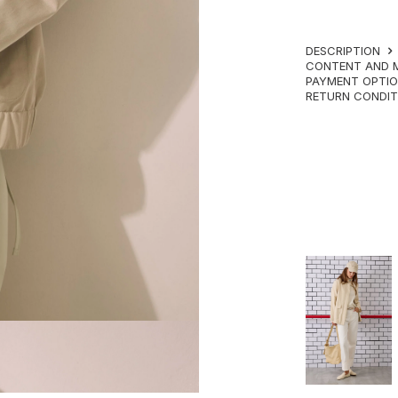
DESCRIPTION
CONTENT AND 
PAYMENT OPTI
RETURN CONDI