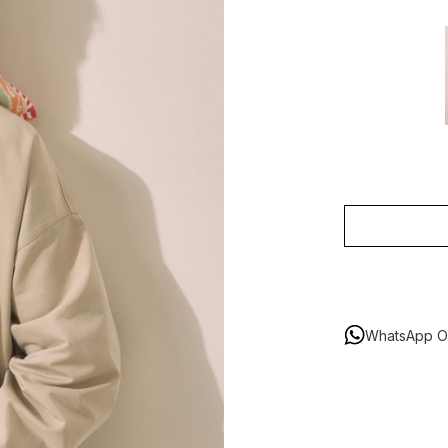
WhatsApp Or