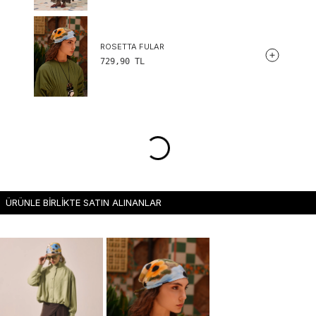
ROSETTA FULAR
729,90
TL
ÜRÜNLE BİRLİKTE SATIN ALINANLAR