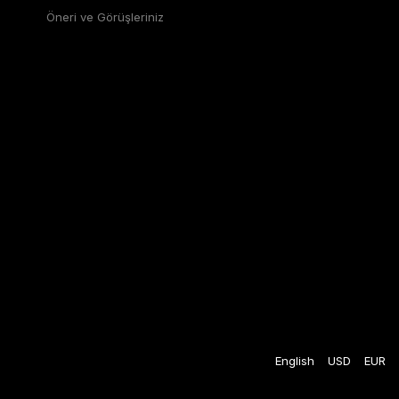
Öneri ve Görüşleriniz
English
USD
EUR