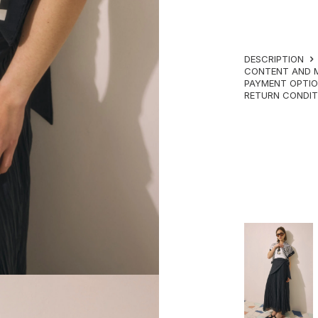
DESCRIPTION
CONTENT AND 
PAYMENT OPTI
RETURN CONDI