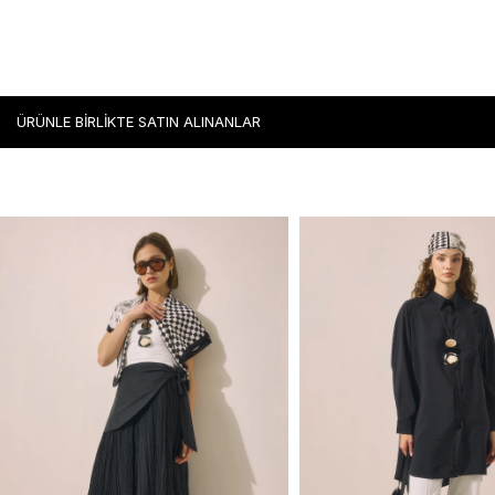
ÜRÜNLE BİRLİKTE SATIN ALINANLAR