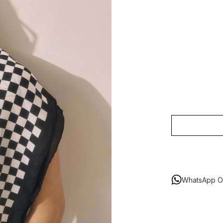
WhatsApp Or