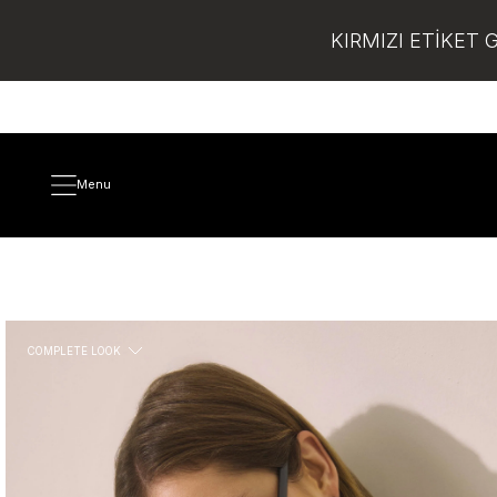
KIRMIZI ETİKET 
Menu
COMPLETE LOOK