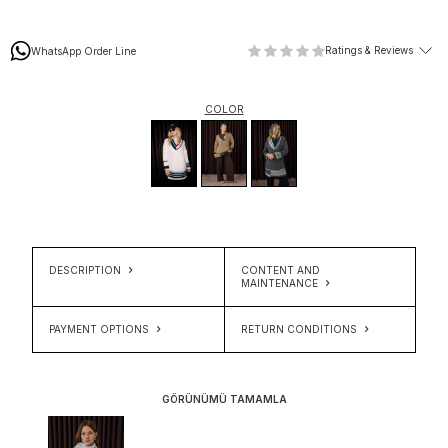
Ratings & Reviews
WhatsApp Order Line
COLOR
DESCRIPTION
CONTENT AND
MAINTENANCE
PAYMENT OPTIONS
RETURN CONDITIONS
GÖRÜNÜMÜ TAMAMLA