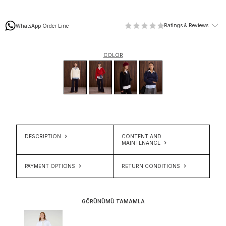
Ratings & Reviews
WhatsApp Order Line
COLOR
DESCRIPTION
CONTENT AND
MAINTENANCE
PAYMENT OPTIONS
RETURN CONDITIONS
GÖRÜNÜMÜ TAMAMLA