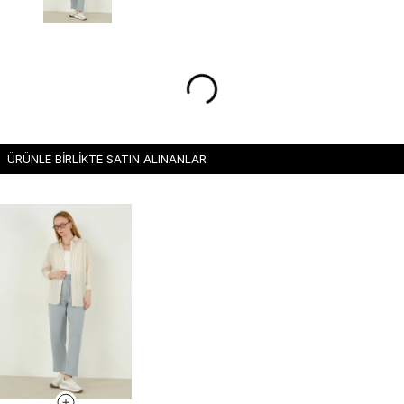
ÜRÜNLE BİRLİKTE SATIN ALINANLAR