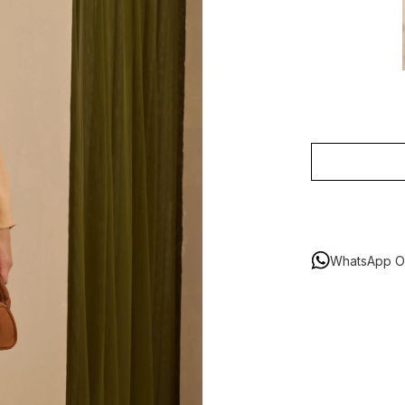
WhatsApp Or