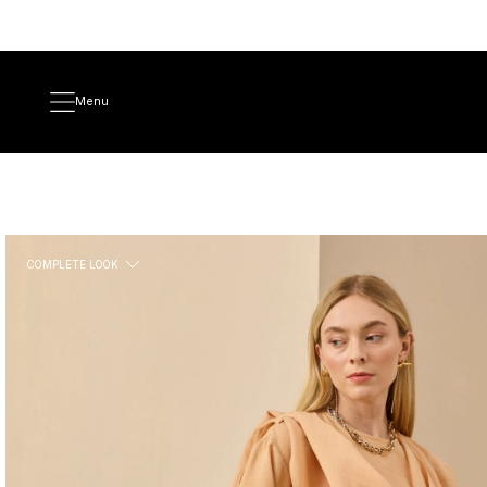
Menu
COMPLETE LOOK