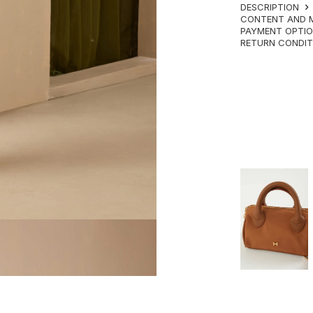
DESCRIPTION
CONTENT AND 
PAYMENT OPTI
RETURN CONDI