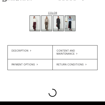
COLOR
DESCRIPTION
CONTENT AND
MAINTENANCE
PAYMENT OPTIONS
RETURN CONDITIONS