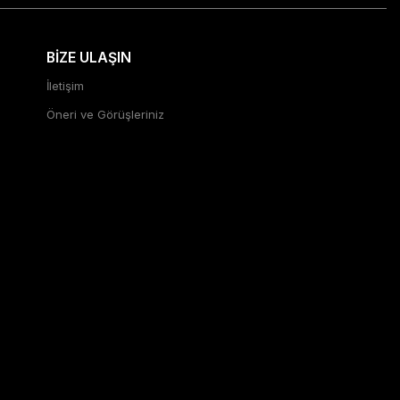
BİZE ULAŞIN
İletişim
Öneri ve Görüşleriniz