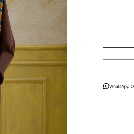
WhatsApp Or