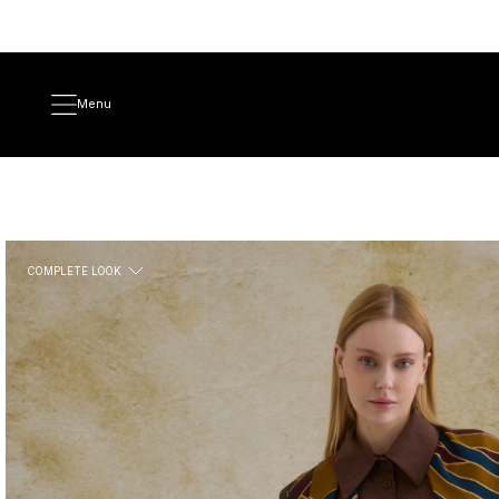
Menu
COMPLETE LOOK