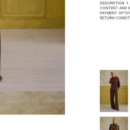
DESCRIPTION
CONTENT AND 
PAYMENT OPTI
RETURN CONDI