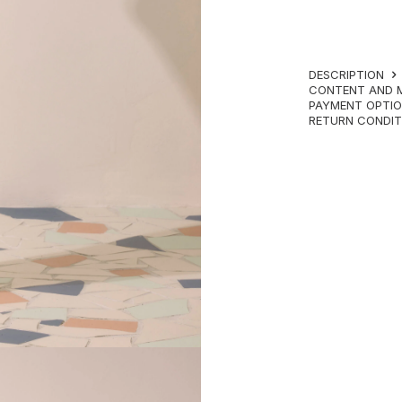
DESCRIPTION
CONTENT AND 
PAYMENT OPTI
RETURN CONDI