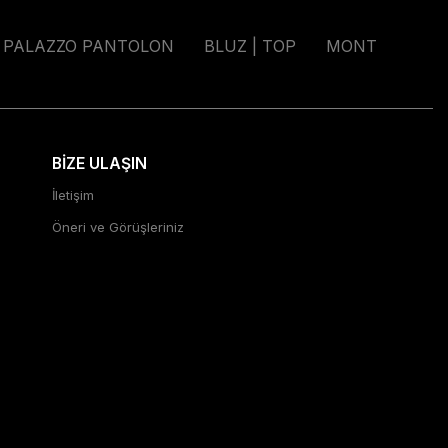
PALAZZO PANTOLON
BLUZ | TOP
MONT
BİZE ULAŞIN
İletişim
Öneri ve Görüşleriniz