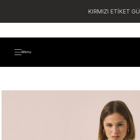
KIRMIZI ETİKET G
Menu