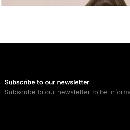
Subscribe to our newsletter
Subscribe to our newsletter to be infor