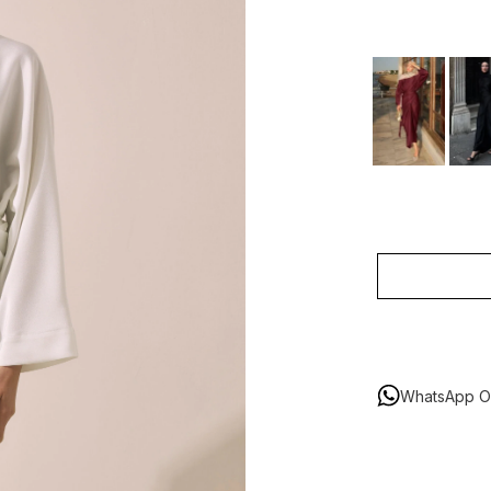
WhatsApp Or