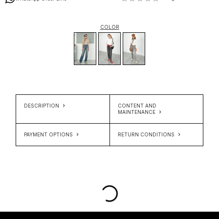
COLOR
DESCRIPTION
CONTENT AND
MAINTENANCE
PAYMENT OPTIONS
RETURN CONDITIONS