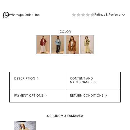
Ratings & Reviews
WhatsApp Order Line
COLOR
DESCRIPTION
CONTENT AND
MAINTENANCE
PAYMENT OPTIONS
RETURN CONDITIONS
GÖRÜNÜMÜ TAMAMLA