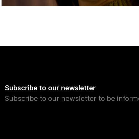
Subscribe to our newsletter
Subscribe to our newsletter to be infor