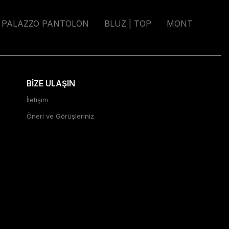
PALAZZO PANTOLON
BLUZ | TOP
MONT
BİZE ULAŞIN
İletişim
Öneri ve Görüşleriniz