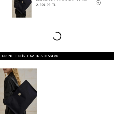
2.399,90
TL
ÜRÜNLE BİRLİKTE SATIN ALINANLAR