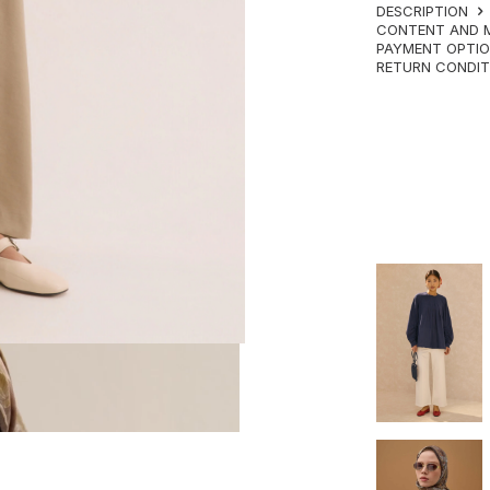
DESCRIPTION
CONTENT AND 
PAYMENT OPTI
RETURN CONDI