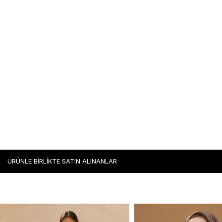
ÜRÜNLE BİRLİKTE SATIN ALINANLAR