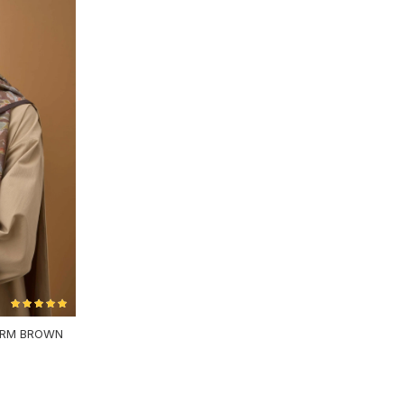
ARM BROWN