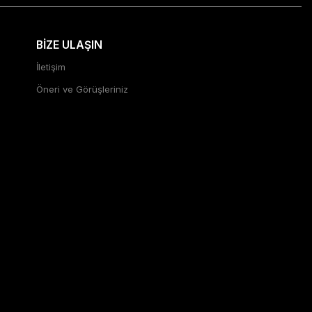
BİZE ULAŞIN
İletişim
Öneri ve Görüşleriniz