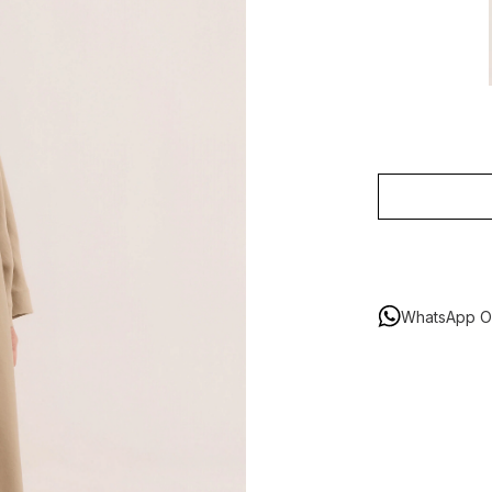
WhatsApp Or