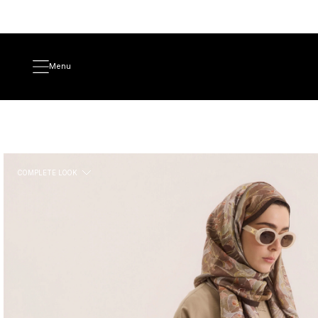
Menu
COMPLETE LOOK