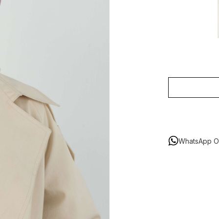
WhatsApp Or