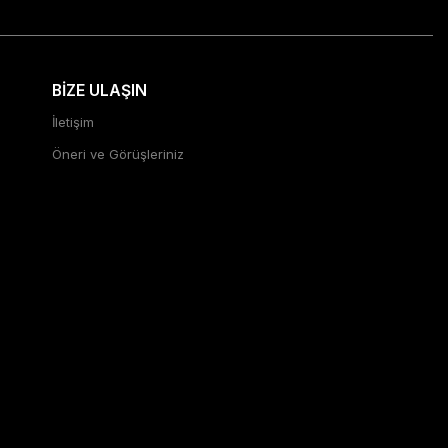
BİZE ULAŞIN
İletişim
Öneri ve Görüşleriniz