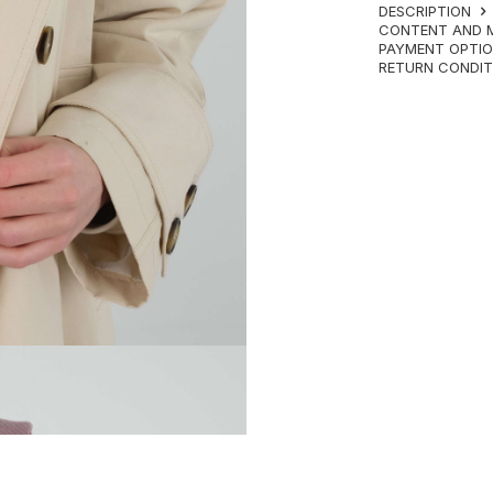
DESCRIPTION
CONTENT AND 
PAYMENT OPTI
RETURN CONDI