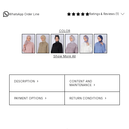
Ratings & Reviews (1)
WhatsApp Order Line
COLOR
Show More All
DESCRIPTION
CONTENT AND
MAINTENANCE
PAYMENT OPTIONS
RETURN CONDITIONS