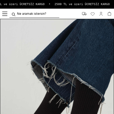
L ve üzeri ÜCRETSİZ KARGO
•
2500 TL ve üzeri ÜCRETSİZ KARGO
0