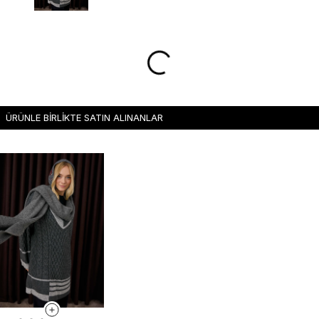
ÜRÜNLE BİRLİKTE SATIN ALINANLAR