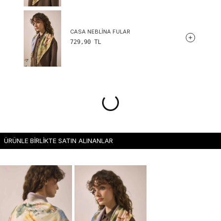
CASA NEBLINA FULAR
729,90
TL
ÜRÜNLE BİRLİKTE SATIN ALINANLAR