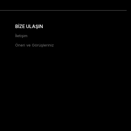
BİZE ULAŞIN
İletişim
Öneri ve Görüşleriniz