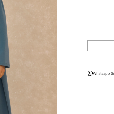
Whatsapp Sip