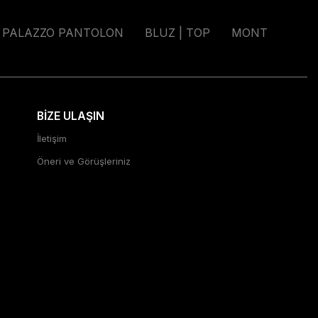
PALAZZO PANTOLON
BLUZ | TOP
MONT
BİZE ULAŞIN
İletişim
Öneri ve Görüşleriniz