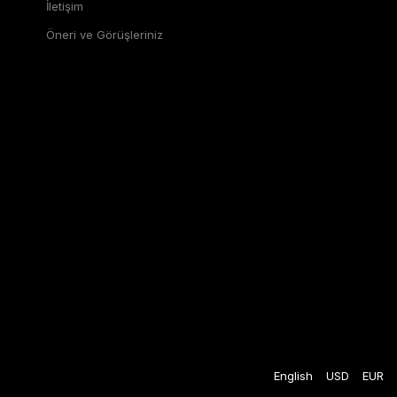
İletişim
Öneri ve Görüşleriniz
English
USD
EUR