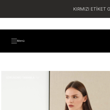
KIRMIZI ETİKET 
Menü
GÖRÜNÜMÜ TAMAMLA