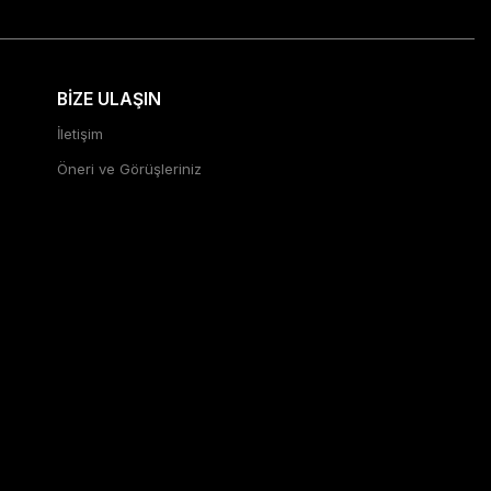
BİZE ULAŞIN
İletişim
Öneri ve Görüşleriniz