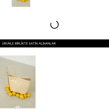
ÜRÜNLE BİRLİKTE SATIN ALINANLAR