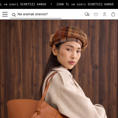
L ve üzeri ÜCRETSİZ KARGO
•
2500 TL ve üzeri ÜCRETSİZ KARGO
•
0