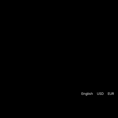
English
USD
EUR