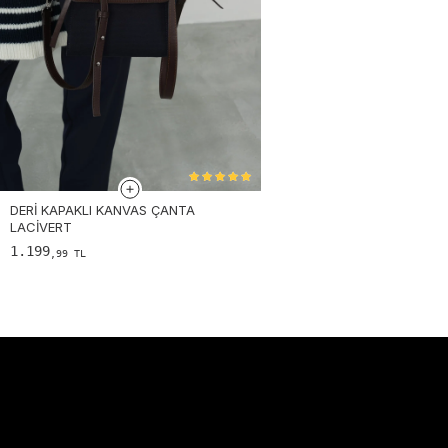
DERI KAPAKLI KANVAS ÇANTA
LACIVERT
1.199
,99 TL