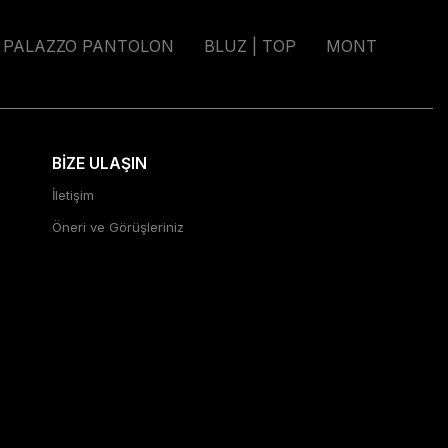
PALAZZO PANTOLON
BLUZ | TOP
MONT
BİZE ULAŞIN
İletişim
Öneri ve Görüşleriniz