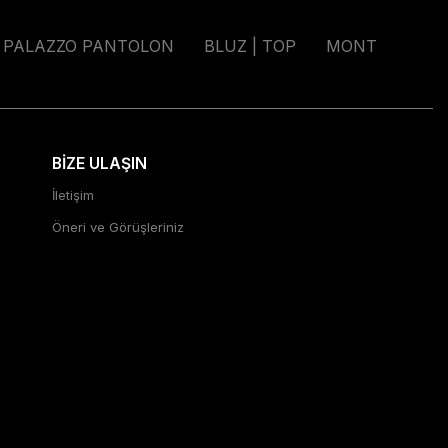
PALAZZO PANTOLON
BLUZ | TOP
MONT
BİZE ULAŞIN
İletişim
Öneri ve Görüşleriniz