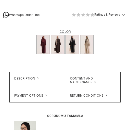
Ratings & Reviews
WhatsApp Order Line
COLOR
DESCRIPTION
CONTENT AND
MAINTENANCE
PAYMENT OPTIONS
RETURN CONDITIONS
GÖRÜNÜMÜ TAMAMLA