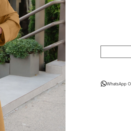
WhatsApp Or