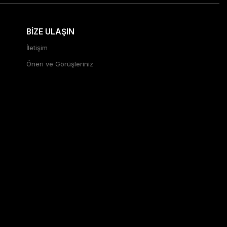
BİZE ULAŞIN
İletişim
Öneri ve Görüşleriniz