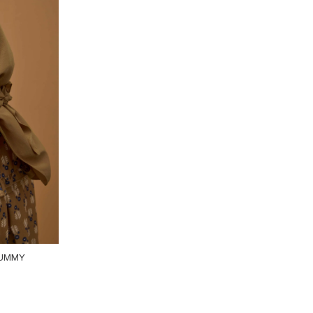
MUMMY