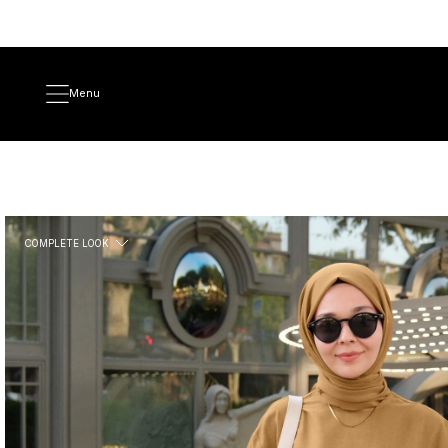
Menu
COMPLETE LOOK