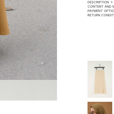
DESCRIPTION
CONTENT AND 
PAYMENT OPTI
RETURN CONDI