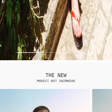
THE NEW
MODEST NXT SWIMWEAR