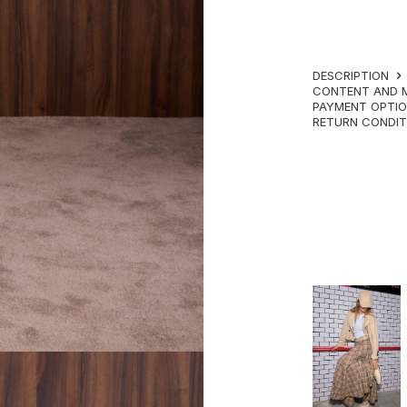
DESCRIPTION
CONTENT AND 
PAYMENT OPTI
RETURN CONDI