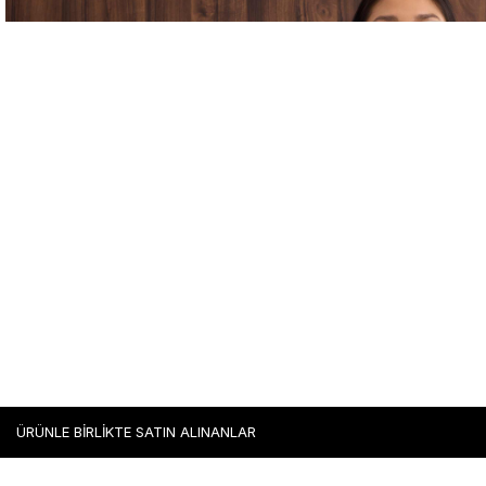
ÜRÜNLE BİRLİKTE SATIN ALINANLAR