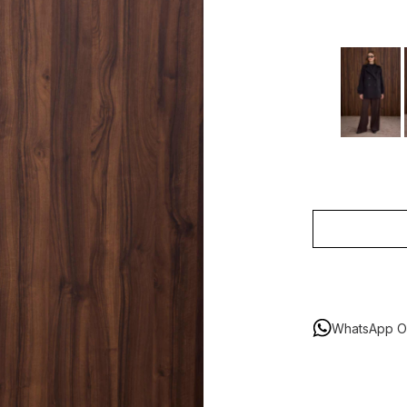
WhatsApp Or