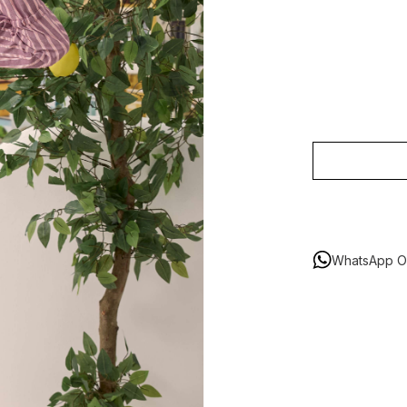
WhatsApp Or