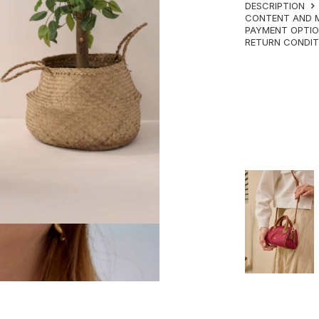
DESCRIPTION
CONTENT AND 
PAYMENT OPTI
RETURN CONDI