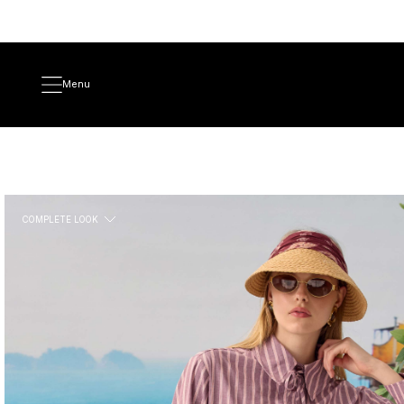
Menu
COMPLETE LOOK