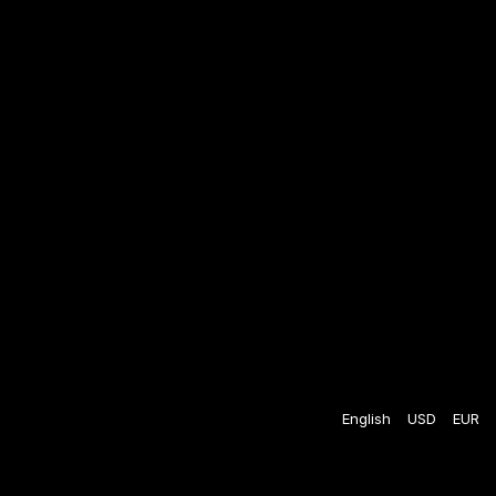
English
USD
EUR