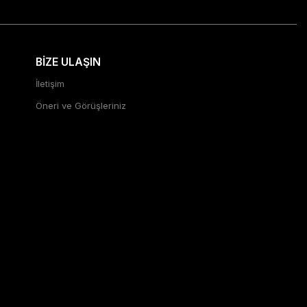
BİZE ULAŞIN
İletişim
Öneri ve Görüşleriniz