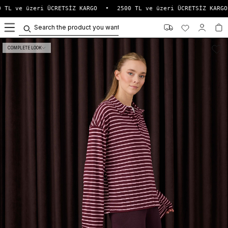
 TL ve üzeri ÜCRETSİZ KARGO
•
2500 TL ve üzeri ÜCRETSİZ KARGO
0
COMPLETE LOOK