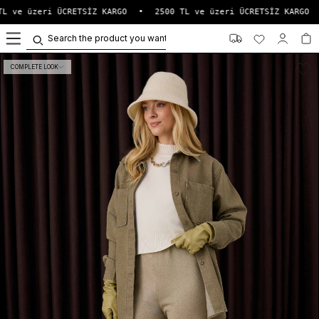
L ve üzeri ÜCRETSİZ KARGO
•
2500 TL ve üzeri ÜCRETSİZ KARGO
0
COMPLETE LOOK