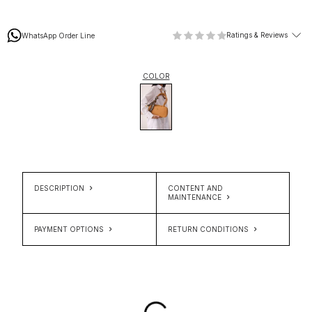
Ratings & Reviews
WhatsApp Order Line
COLOR
DESCRIPTION
CONTENT AND
MAINTENANCE
PAYMENT OPTIONS
RETURN CONDITIONS