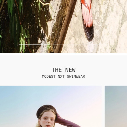
THE NEW
MODEST NXT SWIMWEAR