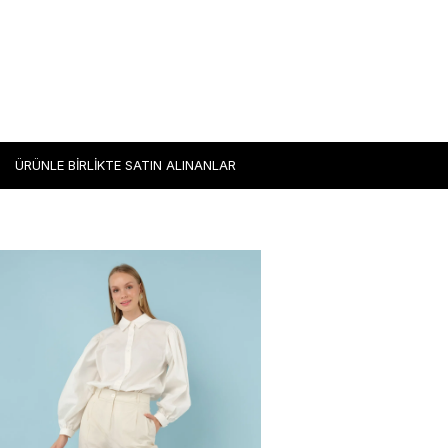
ÜRÜNLE BİRLİKTE SATIN ALINANLAR