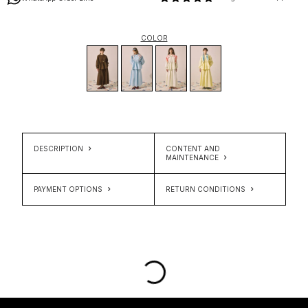
COLOR
DESCRIPTION
CONTENT AND
MAINTENANCE
PAYMENT OPTIONS
RETURN CONDITIONS